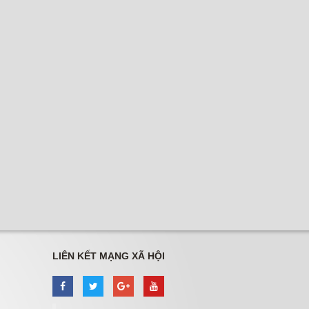
LIÊN KẾT MẠNG XÃ HỘI