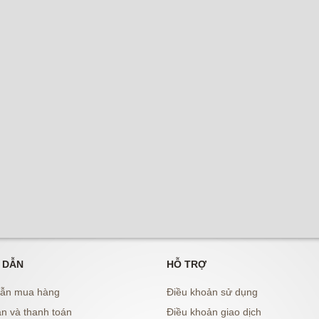
 DẪN
HỖ TRỢ
ẫn mua hàng
Điều khoản sử dụng
n và thanh toán
Điều khoản giao dịch