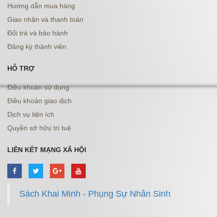
Hướng dẫn mua hàng
Giao nhận và thanh toán
Đổi trả và bảo hành
Đăng ký thành viên
HỖ TRỢ
Điều khoản sử dụng
Điều khoản giao dịch
Dịch vụ tiện ích
Quyền sở hữu trí tuệ
LIÊN KẾT MẠNG XÃ HỘI
Sách Khai Minh - Phụng Sự Nhân Sinh