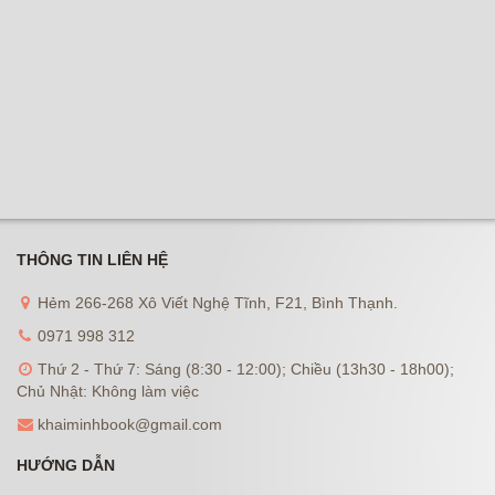
THÔNG TIN LIÊN HỆ
Hẻm 266-268 Xô Viết Nghệ Tĩnh, F21, Bình Thạnh.
0971 998 312
Thứ 2 - Thứ 7: Sáng (8:30 - 12:00); Chiều (13h30 - 18h00);
Chủ Nhật: Không làm việc
khaiminhbook@gmail.com
HƯỚNG DẪN