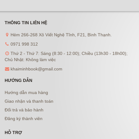
THÔNG TIN LIÊN HỆ
Hẻm 266-268 Xô Viết Nghệ Tĩnh, F21, Bình Thạnh.
0971 998 312
Thứ 2 - Thứ 7: Sáng (8:30 - 12:00); Chiều (13h30 - 18h00);
Chủ Nhật: Không làm việc
khaiminhbook@gmail.com
HƯỚNG DẪN
Hướng dẫn mua hàng
Giao nhận và thanh toán
Đổi trả và bảo hành
Đăng ký thành viên
HỖ TRỢ