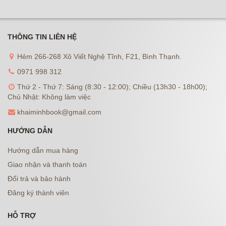
THÔNG TIN LIÊN HỆ
Hẻm 266-268 Xô Viết Nghệ Tĩnh, F21, Bình Thạnh.
0971 998 312
Thứ 2 - Thứ 7: Sáng (8:30 - 12:00); Chiều (13h30 - 18h00);
Chủ Nhật: Không làm việc
khaiminhbook@gmail.com
HƯỚNG DẪN
Hướng dẫn mua hàng
Giao nhận và thanh toán
Đổi trả và bảo hành
Đăng ký thành viên
HỖ TRỢ