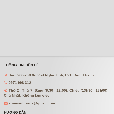
THÔNG TIN LIÊN HỆ
Hẻm 266-268 Xô Viết Nghệ Tĩnh, F21, Bình Thạnh.
0971 998 312
Thứ 2 - Thứ 7: Sáng (8:30 - 12:00); Chiều (13h30 - 18h00);
Chủ Nhật: Không làm việc
khaiminhbook@gmail.com
HƯỚNG DẪN