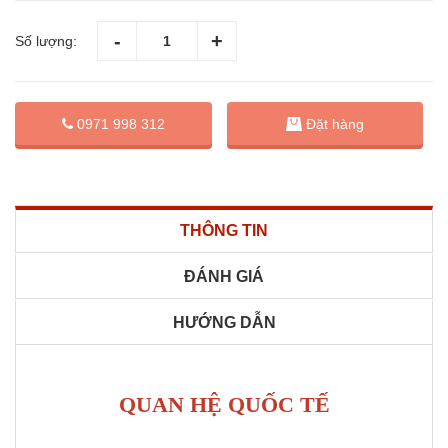
Số lượng:
Đặt hàng
0971 998 312
THÔNG TIN
ĐÁNH GIÁ
HƯỚNG DẪN
QUAN HỆ QUỐC TẾ