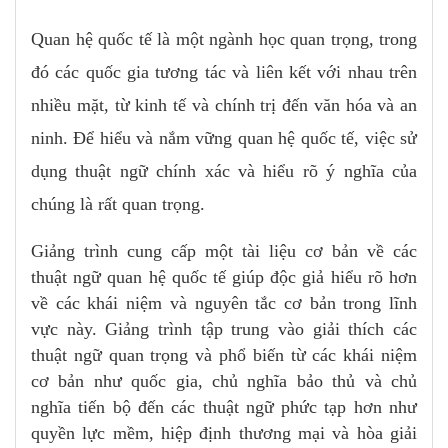
Quan hệ quốc tế là một ngành học quan trọng, trong
đó các quốc gia tương tác và liên kết với nhau trên
nhiều mặt, từ kinh tế và chính trị đến văn hóa và an
ninh. Để hiểu và nắm vững quan hệ quốc tế, việc sử
dụng thuật ngữ chính xác và hiểu rõ ý nghĩa của
chúng là rất quan trọng.
Giảng trình cung cấp một tài liệu cơ bản về các
thuật ngữ quan hệ quốc tế giúp độc giả hiểu rõ hơn
về các khái niệm và nguyên tắc cơ bản trong lĩnh
vực này. Giảng trình tập trung vào giải thích các
thuật ngữ quan trọng và phổ biến từ các khái niệm
cơ bản như quốc gia, chủ nghĩa bảo thủ và chủ
nghĩa tiến bộ đến các thuật ngữ phức tạp hơn như
quyền lực mềm, hiệp định thương mại và hòa giải