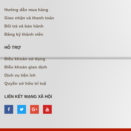
Hướng dẫn mua hàng
Giao nhận và thanh toán
Đổi trả và bảo hành
Đăng ký thành viên
HỖ TRỢ
Điều khoản sử dụng
Điều khoản giao dịch
Dịch vụ tiện ích
Quyền sở hữu trí tuệ
LIÊN KẾT MẠNG XÃ HỘI