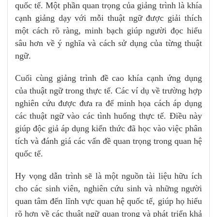
quốc tế. Một phần quan trọng của giảng trình là khía
cạnh giảng dạy với mỗi thuật ngữ được giải thích
một cách rõ ràng, minh bạch giúp người đọc hiểu
sâu hơn về ý nghĩa và cách sử dụng của từng thuật
ngữ.
Cuối cùng giảng trình đề cao khía cạnh ứng dụng
của thuật ngữ trong thực tế. Các ví dụ về trường hợp
nghiên cứu được đưa ra để minh họa cách áp dụng
các thuật ngữ vào các tình huống thực tế. Điều này
giúp độc giả áp dụng kiến thức đã học vào việc phân
tích và đánh giá các vấn đề quan trọng trong quan hệ
quốc tế.
Hy vọng dẫn trình sẽ là một nguồn tài liệu hữu ích
cho các sinh viên, nghiên cứu sinh và những người
quan tâm đến lĩnh vực quan hệ quốc tế, giúp họ hiểu
rõ hơn về các thuật ngữ quan trọng và phát triển khả