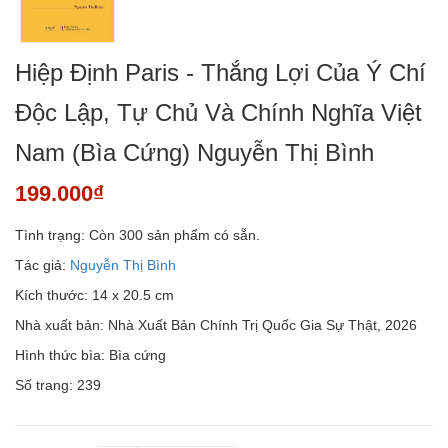
Hiệp Định Paris - Thắng Lợi Của Ý Chí
Độc Lập, Tự Chủ Và Chính Nghĩa Việt
Nam (Bìa Cứng) Nguyễn Thị Bình
199.000₫
Tình trạng:
Còn 300 sản phẩm có sẵn.
Tác giả:
Nguyễn Thị Bình
Kích thước: 14 x 20.5 cm
Nhà xuất bản: Nhà Xuất Bản Chính Trị Quốc Gia Sự Thật, 2026
Hình thức bìa: Bìa cứng
Số trang: 239