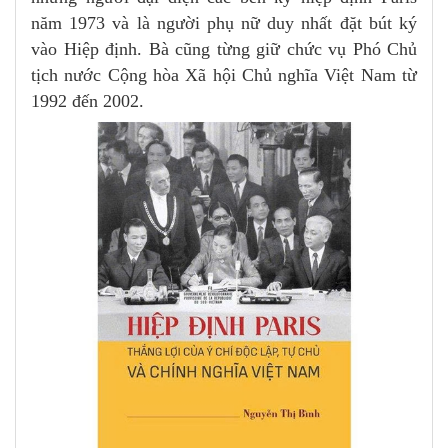
năm 1973 và là người phụ nữ duy nhất đặt bút ký
vào Hiệp định. Bà cũng từng giữ chức vụ Phó Chủ
tịch nước Cộng hòa Xã hội Chủ nghĩa Việt Nam từ
1992 đến 2002.