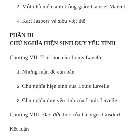
Một nhà hiện sinh Công giáo: Gabriel Marcel
Karl Jaspers và siêu việt thể
PHẦN III
CHỦ NGHĨA HIỆN SINH DUY YẾU TÍNH
Chương VII. Triết học của Louis Lavelle
Những luận đề căn bản
Chủ nghĩa hiện sinh của Louis Lavelle
Chủ nghĩa duy yếu tính của Louis Lavelle
Chương VIII. Đạo đức học của Georges Gusdorf
Kết luận