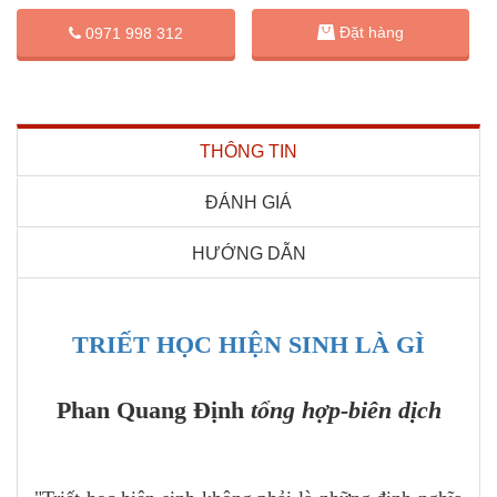
Đặt hàng
0971 998 312
THÔNG TIN
ĐÁNH GIÁ
HƯỚNG DẪN
TRIẾT HỌC HIỆN SINH LÀ GÌ
Phan Quang Định
tổng hợp-biên dịch