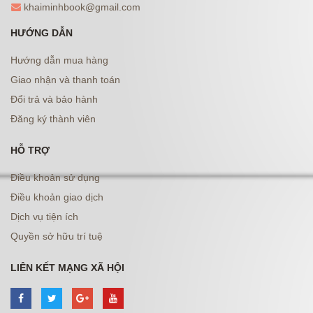
khaiminhbook@gmail.com
HƯỚNG DẪN
Hướng dẫn mua hàng
Giao nhận và thanh toán
Đổi trả và bảo hành
Đăng ký thành viên
HỖ TRỢ
Điều khoản sử dụng
Điều khoản giao dịch
Dịch vụ tiện ích
Quyền sở hữu trí tuệ
LIÊN KẾT MẠNG XÃ HỘI