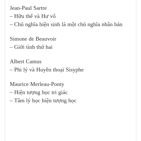
Jean-Paul Sartre
– Hữu thể và Hư vô
– Chủ nghĩa hiện sinh là một chủ nghĩa nhân bản
Simone de Beauvoir
– Giới tính thứ hai
Albert Camus
– Phi lý và Huyền thoại Sisyphe
Maurice Merleau-Ponty
– Hiện tượng học tri giác
– Tâm lý học hiện tượng học