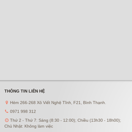
THÔNG TIN LIÊN HỆ
Hẻm 266-268 Xô Viết Nghệ Tĩnh, F21, Bình Thạnh.
0971 998 312
Thứ 2 - Thứ 7: Sáng (8:30 - 12:00); Chiều (13h30 - 18h00);
Chủ Nhật: Không làm việc