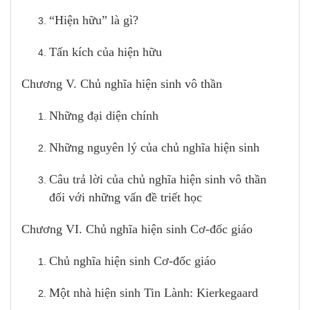
“Hiện hữu” là gì?
Tấn kích của hiện hữu
Chương V. Chủ nghĩa hiện sinh vô thần
Những đại diện chính
Những nguyên lý của chủ nghĩa hiện sinh
Câu trả lời của chủ nghĩa hiện sinh vô thần
đối với những vấn đề triết học
Chương VI. Chủ nghĩa hiện sinh Cơ-đốc giáo
Chủ nghĩa hiện sinh Cơ-đốc giáo
Một nhà hiện sinh Tin Lành: Kierkegaard