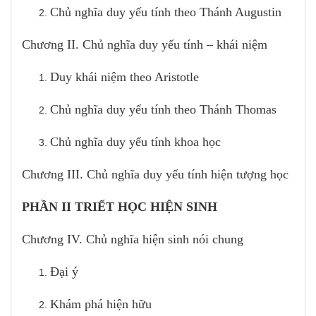
Chủ nghĩa duy yếu tính theo Thánh Augustin
Chương II. Chủ nghĩa duy yếu tính – khái niệm
Duy khái niệm theo Aristotle
Chủ nghĩa duy yếu tính theo Thánh Thomas
Chủ nghĩa duy yếu tính khoa học
Chương III. Chủ nghĩa duy yếu tính hiện tượng học
PHẦN II TRIẾT HỌC HIỆN SINH
Chương IV. Chủ nghĩa hiện sinh nói chung
Đại ý
Khám phá hiện hữu