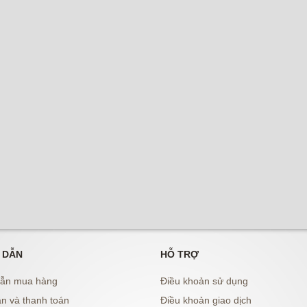
 DẪN
HỖ TRỢ
ẫn mua hàng
Điều khoản sử dụng
n và thanh toán
Điều khoản giao dịch