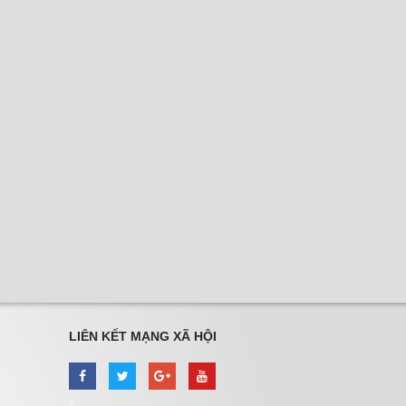
LIÊN KẾT MẠNG XÃ HỘI