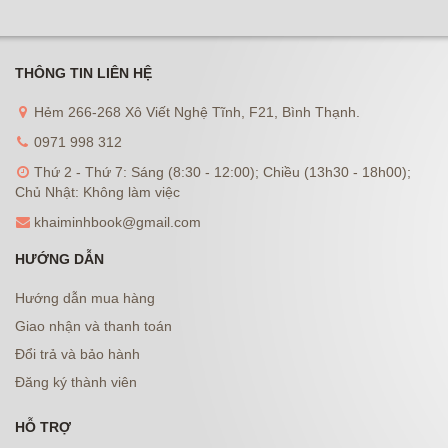
THÔNG TIN LIÊN HỆ
Hẻm 266-268 Xô Viết Nghệ Tĩnh, F21, Bình Thạnh.
0971 998 312
Thứ 2 - Thứ 7: Sáng (8:30 - 12:00); Chiều (13h30 - 18h00);
Chủ Nhật: Không làm việc
khaiminhbook@gmail.com
HƯỚNG DẪN
Hướng dẫn mua hàng
Giao nhận và thanh toán
Đổi trả và bảo hành
Đăng ký thành viên
HỖ TRỢ