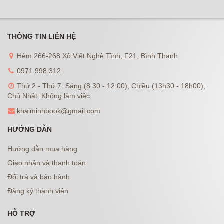
THÔNG TIN LIÊN HỆ
Hẻm 266-268 Xô Viết Nghệ Tĩnh, F21, Bình Thạnh.
0971 998 312
Thứ 2 - Thứ 7: Sáng (8:30 - 12:00); Chiều (13h30 - 18h00);
Chủ Nhật: Không làm việc
khaiminhbook@gmail.com
HƯỚNG DẪN
Hướng dẫn mua hàng
Giao nhận và thanh toán
Đổi trả và bảo hành
Đăng ký thành viên
HỖ TRỢ