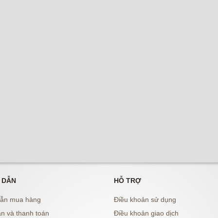
 DẪN
HỖ TRỢ
ẫn mua hàng
Điều khoản sử dụng
n và thanh toán
Điều khoản giao dịch