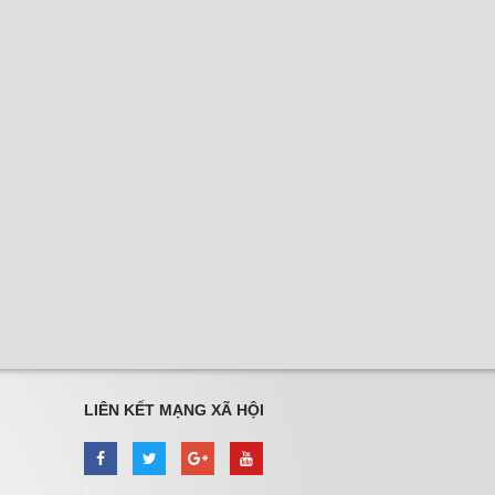
LIÊN KẾT MẠNG XÃ HỘI