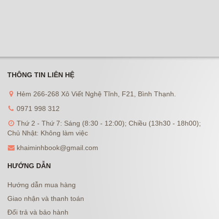
THÔNG TIN LIÊN HỆ
Hẻm 266-268 Xô Viết Nghệ Tĩnh, F21, Bình Thạnh.
0971 998 312
Thứ 2 - Thứ 7: Sáng (8:30 - 12:00); Chiều (13h30 - 18h00);
Chủ Nhật: Không làm việc
khaiminhbook@gmail.com
HƯỚNG DẪN
Hướng dẫn mua hàng
Giao nhận và thanh toán
Đổi trả và bảo hành