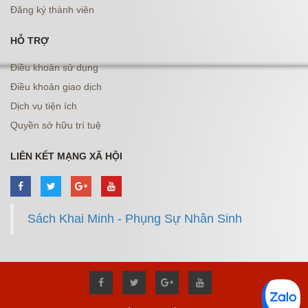
Đăng ký thành viên
HỖ TRỢ
Điều khoản sử dụng
Điều khoản giao dịch
Dịch vụ tiện ích
Quyền sở hữu trí tuệ
LIÊN KẾT MẠNG XÃ HỘI
Sách Khai Minh - Phụng Sự Nhân Sinh