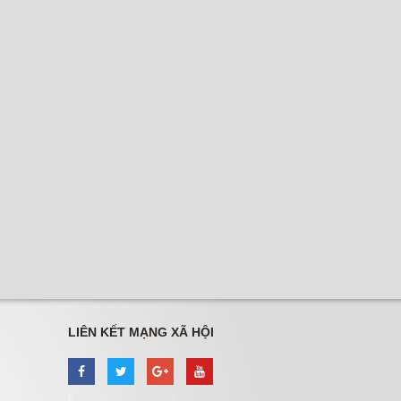
LIÊN KẾT MẠNG XÃ HỘI