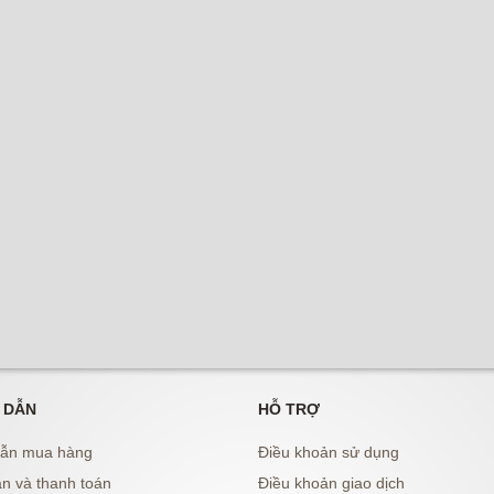
 DẪN
HỖ TRỢ
ẫn mua hàng
Điều khoản sử dụng
n và thanh toán
Điều khoản giao dịch