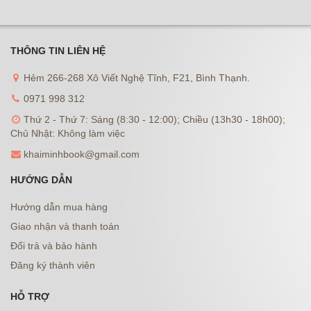
THÔNG TIN LIÊN HỆ
Hẻm 266-268 Xô Viết Nghệ Tĩnh, F21, Bình Thạnh.
0971 998 312
Thứ 2 - Thứ 7: Sáng (8:30 - 12:00); Chiều (13h30 - 18h00);
Chủ Nhật: Không làm việc
khaiminhbook@gmail.com
HƯỚNG DẪN
Hướng dẫn mua hàng
Giao nhận và thanh toán
Đổi trả và bảo hành
Đăng ký thành viên
HỖ TRỢ