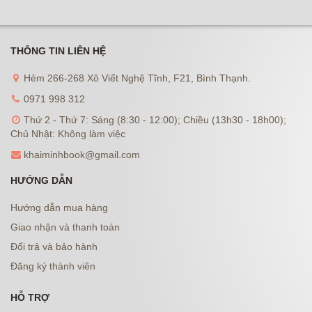
THÔNG TIN LIÊN HỆ
Hẻm 266-268 Xô Viết Nghệ Tĩnh, F21, Bình Thạnh.
0971 998 312
Thứ 2 - Thứ 7: Sáng (8:30 - 12:00); Chiều (13h30 - 18h00);
Chủ Nhật: Không làm việc
khaiminhbook@gmail.com
HƯỚNG DẪN
Hướng dẫn mua hàng
Giao nhận và thanh toán
Đổi trả và bảo hành
Đăng ký thành viên
HỖ TRỢ