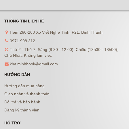
THÔNG TIN LIÊN HỆ
Hẻm 266-268 Xô Viết Nghệ Tĩnh, F21, Bình Thạnh.
0971 998 312
Thứ 2 - Thứ 7: Sáng (8:30 - 12:00); Chiều (13h30 - 18h00);
Chủ Nhật: Không làm việc
khaiminhbook@gmail.com
HƯỚNG DẪN
Hướng dẫn mua hàng
Giao nhận và thanh toán
Đổi trả và bảo hành
Đăng ký thành viên
HỖ TRỢ