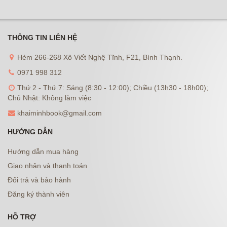
THÔNG TIN LIÊN HỆ
Hẻm 266-268 Xô Viết Nghệ Tĩnh, F21, Bình Thạnh.
0971 998 312
Thứ 2 - Thứ 7: Sáng (8:30 - 12:00); Chiều (13h30 - 18h00);
Chủ Nhật: Không làm việc
khaiminhbook@gmail.com
HƯỚNG DẪN
Hướng dẫn mua hàng
Giao nhận và thanh toán
Đổi trả và bảo hành
Đăng ký thành viên
HỖ TRỢ