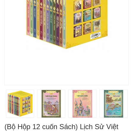
(Bộ Hộp 12 cuốn Sách) Lịch Sử Việt