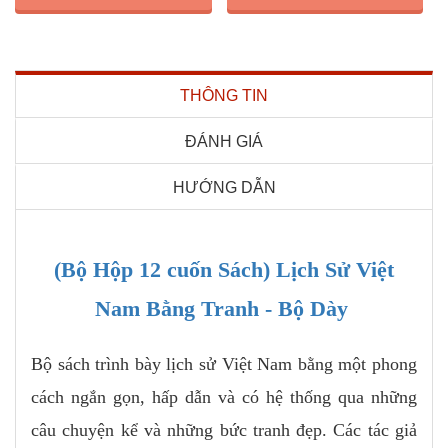
THÔNG TIN
ĐÁNH GIÁ
HƯỚNG DẪN
(Bộ Hộp 12 cuốn Sách) Lịch Sử Việt
Nam Bằng Tranh - Bộ Dày
Bộ sách trình bày lịch sử Việt Nam bằng một phong
cách ngắn gọn, hấp dẫn và có hệ thống qua những
câu chuyện kể và những bức tranh đẹp. Các tác giả