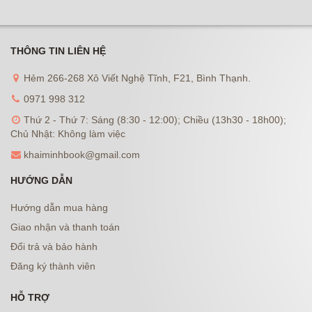
THÔNG TIN LIÊN HỆ
Hẻm 266-268 Xô Viết Nghệ Tĩnh, F21, Bình Thạnh.
0971 998 312
Thứ 2 - Thứ 7: Sáng (8:30 - 12:00); Chiều (13h30 - 18h00);
Chủ Nhật: Không làm việc
khaiminhbook@gmail.com
HƯỚNG DẪN
Hướng dẫn mua hàng
Giao nhận và thanh toán
Đổi trả và bảo hành
Đăng ký thành viên
HỖ TRỢ