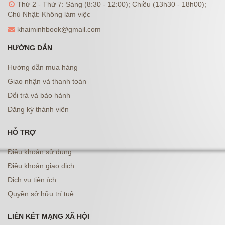
Thứ 2 - Thứ 7: Sáng (8:30 - 12:00); Chiều (13h30 - 18h00);
Chủ Nhật: Không làm việc
khaiminhbook@gmail.com
HƯỚNG DẪN
Hướng dẫn mua hàng
Giao nhận và thanh toán
Đổi trả và bảo hành
Đăng ký thành viên
HỖ TRỢ
Điều khoản sử dụng
Điều khoản giao dịch
Dịch vụ tiện ích
Quyền sở hữu trí tuệ
LIÊN KẾT MẠNG XÃ HỘI