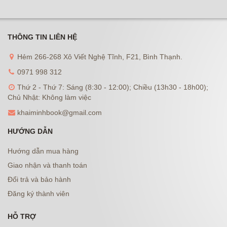
THÔNG TIN LIÊN HỆ
Hẻm 266-268 Xô Viết Nghệ Tĩnh, F21, Bình Thạnh.
0971 998 312
Thứ 2 - Thứ 7: Sáng (8:30 - 12:00); Chiều (13h30 - 18h00);
Chủ Nhật: Không làm việc
khaiminhbook@gmail.com
HƯỚNG DẪN
Hướng dẫn mua hàng
Giao nhận và thanh toán
Đổi trả và bảo hành
Đăng ký thành viên
HỖ TRỢ