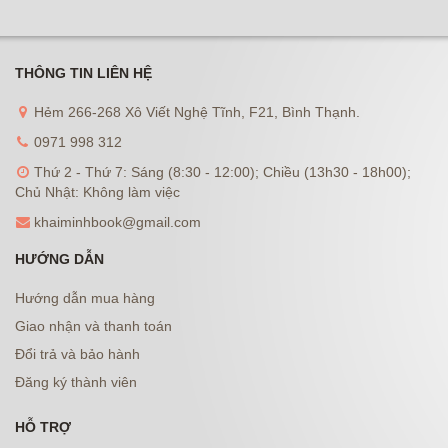
THÔNG TIN LIÊN HỆ
Hẻm 266-268 Xô Viết Nghệ Tĩnh, F21, Bình Thạnh.
0971 998 312
Thứ 2 - Thứ 7: Sáng (8:30 - 12:00); Chiều (13h30 - 18h00);
Chủ Nhật: Không làm việc
khaiminhbook@gmail.com
HƯỚNG DẪN
Hướng dẫn mua hàng
Giao nhận và thanh toán
Đổi trả và bảo hành
Đăng ký thành viên
HỖ TRỢ