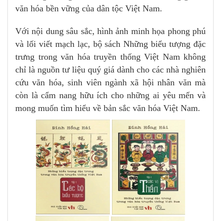
văn hóa bền vững của dân tộc Việt Nam.
Với nội dung sâu sắc, hình ảnh minh họa phong phú
và lối viết mạch lạc, bộ sách Những biểu tượng đặc
trưng trong văn hóa truyền thống Việt Nam không
chỉ là nguồn tư liệu quý giá dành cho các nhà nghiên
cứu văn hóa, sinh viên ngành xã hội nhân văn mà
còn là cẩm nang hữu ích cho những ai yêu mến và
mong muốn tìm hiểu về bản sắc văn hóa Việt Nam.