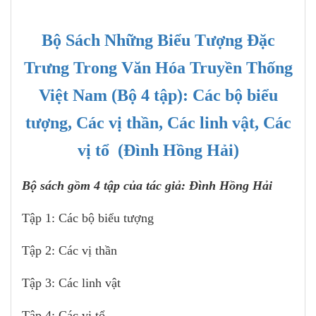
Bộ Sách Những Biểu Tượng Đặc
Trưng Trong Văn Hóa Truyền Thống
Việt Nam (Bộ 4 tập): Các bộ biểu
tượng, Các vị thần, Các linh vật, Các
vị tổ (Đình Hồng Hải)
Bộ sách gồm 4 tập của tác giả: Đình Hồng Hải
Tập 1: Các bộ biểu tượng
Tập 2: Các vị thần
Tập 3: Các linh vật
Tập 4: Các vị tổ