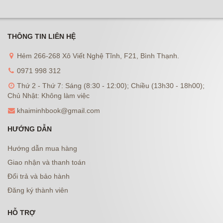
THÔNG TIN LIÊN HỆ
Hẻm 266-268 Xô Viết Nghệ Tĩnh, F21, Bình Thạnh.
0971 998 312
Thứ 2 - Thứ 7: Sáng (8:30 - 12:00); Chiều (13h30 - 18h00);
Chủ Nhật: Không làm việc
khaiminhbook@gmail.com
HƯỚNG DẪN
Hướng dẫn mua hàng
Giao nhận và thanh toán
Đổi trả và bảo hành
Đăng ký thành viên
HỖ TRỢ