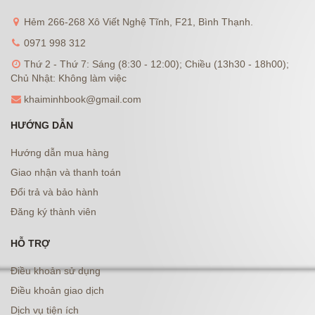
Hẻm 266-268 Xô Viết Nghệ Tĩnh, F21, Bình Thạnh.
0971 998 312
Thứ 2 - Thứ 7: Sáng (8:30 - 12:00); Chiều (13h30 - 18h00);
Chủ Nhật: Không làm việc
khaiminhbook@gmail.com
HƯỚNG DẪN
Hướng dẫn mua hàng
Giao nhận và thanh toán
Đổi trả và bảo hành
Đăng ký thành viên
HỖ TRỢ
Điều khoản sử dụng
Điều khoản giao dịch
Dịch vụ tiện ích