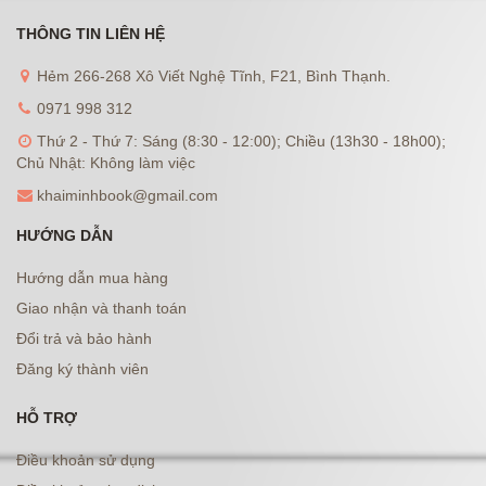
THÔNG TIN LIÊN HỆ
Hẻm 266-268 Xô Viết Nghệ Tĩnh, F21, Bình Thạnh.
0971 998 312
Thứ 2 - Thứ 7: Sáng (8:30 - 12:00); Chiều (13h30 - 18h00);
Chủ Nhật: Không làm việc
khaiminhbook@gmail.com
HƯỚNG DẪN
Hướng dẫn mua hàng
Giao nhận và thanh toán
Đổi trả và bảo hành
Đăng ký thành viên
HỖ TRỢ
Điều khoản sử dụng