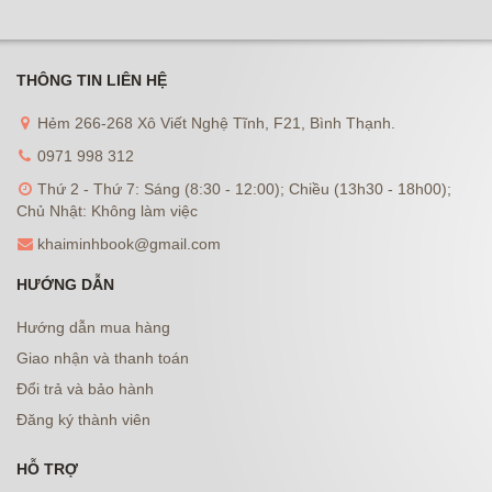
THÔNG TIN LIÊN HỆ
Hẻm 266-268 Xô Viết Nghệ Tĩnh, F21, Bình Thạnh.
0971 998 312
Thứ 2 - Thứ 7: Sáng (8:30 - 12:00); Chiều (13h30 - 18h00);
Chủ Nhật: Không làm việc
khaiminhbook@gmail.com
HƯỚNG DẪN
Hướng dẫn mua hàng
Giao nhận và thanh toán
Đổi trả và bảo hành
Đăng ký thành viên
HỖ TRỢ