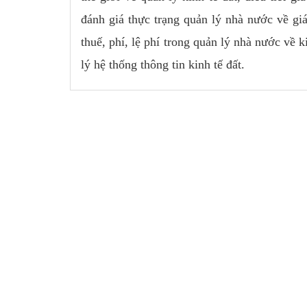
đánh giá thực trạng quản lý nhà nước về giá
thuế, phí, lệ phí trong quản lý nhà nước về 
lý hệ thống thông tin kinh tế đất.