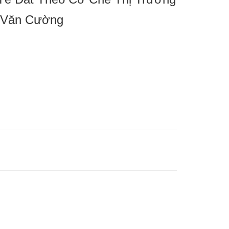
g Văn Cường