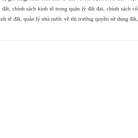
 đất, chính sách kinh tế trong quản lý đất đai, chính sách c
kinh tế đất, quản lý nhà nước về thị trường quyền sử dụng đất