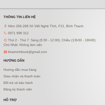
THÔNG TIN LIÊN HỆ
Hẻm 266-268 Xô Viết Nghệ Tĩnh, F21, Bình Thạnh.
0971 998 312
Thứ 2 - Thứ 7: Sáng (8:30 - 12:00); Chiều (13h30 - 18h00);
Chủ Nhật: Không làm việc
khaiminhbook@gmail.com
HƯỚNG DẪN
Hướng dẫn mua hàng
Giao nhận và thanh toán
Đổi trả và bảo hành
Đăng ký thành viên
HỖ TRỢ