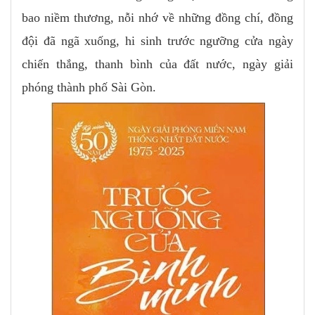
bao niềm thương, nỗi nhớ về những đồng chí, đồng
đội đã ngã xuống, hi sinh trước ngưỡng cửa ngày
chiến thắng, thanh bình của đất nước, ngày giải
phóng thành phố Sài Gòn.