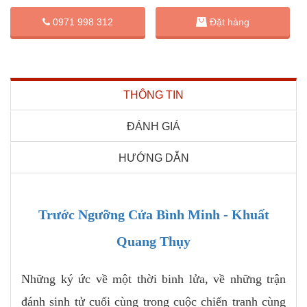
Đặt hàng
0971 998 312
THÔNG TIN
ĐÁNH GIÁ
HƯỚNG DẪN
Trước Ngưỡng Cửa Bình Minh - Khuất
Quang Thụy
Những ký ức về một thời binh lửa, về những trận
đánh sinh tử cuối cùng trong cuộc chiến tranh cùng