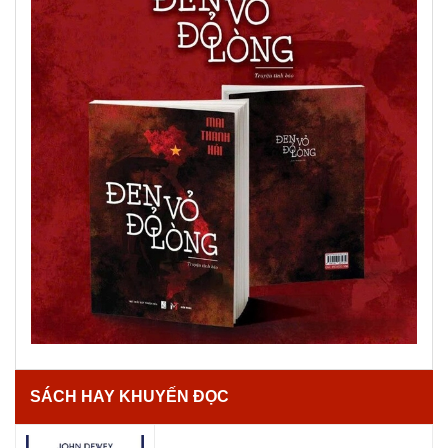
SÁCH HAY KHUYẾN ĐỌC