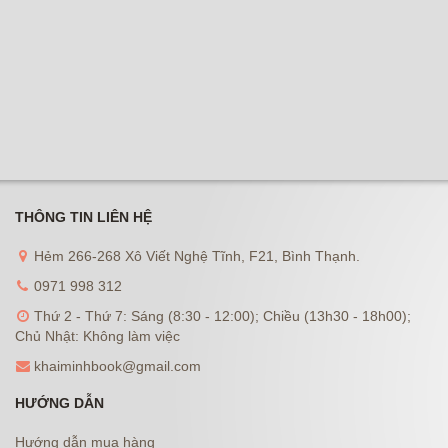
THÔNG TIN LIÊN HỆ
Hẻm 266-268 Xô Viết Nghệ Tĩnh, F21, Bình Thạnh.
0971 998 312
Thứ 2 - Thứ 7: Sáng (8:30 - 12:00); Chiều (13h30 - 18h00);
Chủ Nhật: Không làm việc
khaiminhbook@gmail.com
HƯỚNG DẪN
Hướng dẫn mua hàng