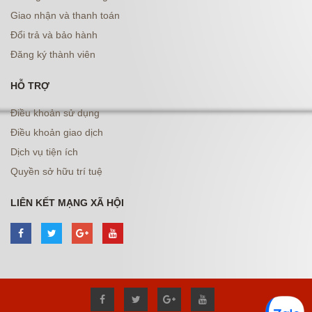
Giao nhận và thanh toán
Đổi trả và bảo hành
Đăng ký thành viên
HỖ TRỢ
Điều khoản sử dụng
Điều khoản giao dịch
Dịch vụ tiện ích
Quyền sở hữu trí tuệ
LIÊN KẾT MẠNG XÃ HỘI