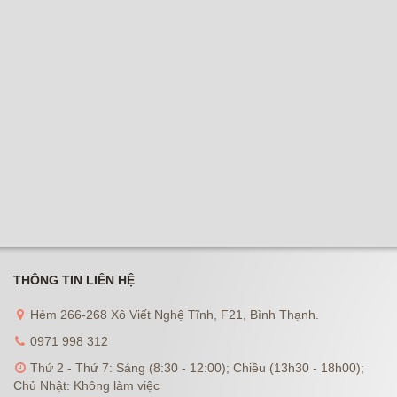
THÔNG TIN LIÊN HỆ
Hẻm 266-268 Xô Viết Nghệ Tĩnh, F21, Bình Thạnh.
0971 998 312
Thứ 2 - Thứ 7: Sáng (8:30 - 12:00); Chiều (13h30 - 18h00);
Chủ Nhật: Không làm việc