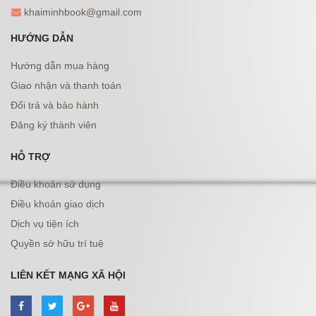
khaiminhbook@gmail.com
HƯỚNG DẪN
Hướng dẫn mua hàng
Giao nhận và thanh toán
Đổi trả và bảo hành
Đăng ký thành viên
HỖ TRỢ
Điều khoản sử dụng
Điều khoản giao dịch
Dịch vụ tiện ích
Quyền sở hữu trí tuệ
LIÊN KẾT MẠNG XÃ HỘI