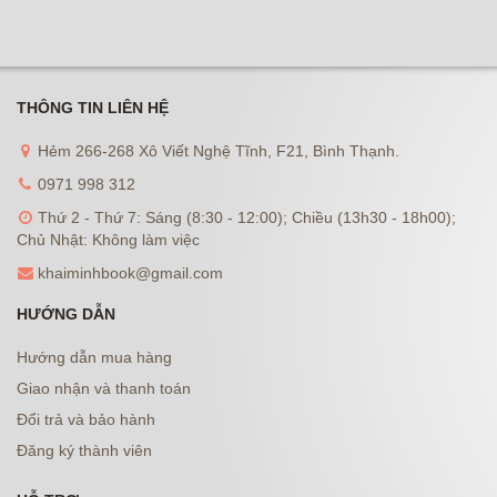
THÔNG TIN LIÊN HỆ
Hẻm 266-268 Xô Viết Nghệ Tĩnh, F21, Bình Thạnh.
0971 998 312
Thứ 2 - Thứ 7: Sáng (8:30 - 12:00); Chiều (13h30 - 18h00);
Chủ Nhật: Không làm việc
khaiminhbook@gmail.com
HƯỚNG DẪN
Hướng dẫn mua hàng
Giao nhận và thanh toán
Đổi trả và bảo hành
Đăng ký thành viên