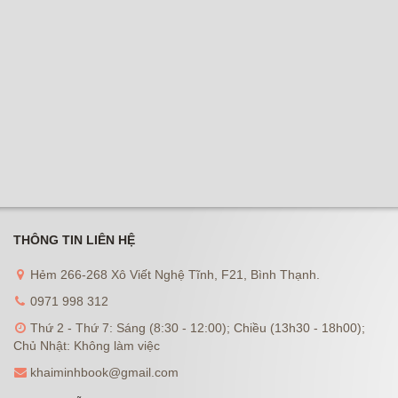
THÔNG TIN LIÊN HỆ
Hẻm 266-268 Xô Viết Nghệ Tĩnh, F21, Bình Thạnh.
0971 998 312
Thứ 2 - Thứ 7: Sáng (8:30 - 12:00); Chiều (13h30 - 18h00);
Chủ Nhật: Không làm việc
khaiminhbook@gmail.com