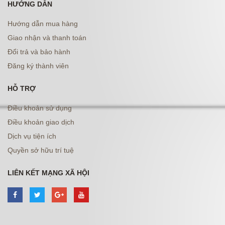
HƯỚNG DẪN
Hướng dẫn mua hàng
Giao nhận và thanh toán
Đổi trả và bảo hành
Đăng ký thành viên
HỖ TRỢ
Điều khoản sử dụng
Điều khoản giao dịch
Dịch vụ tiện ích
Quyền sở hữu trí tuệ
LIÊN KẾT MẠNG XÃ HỘI