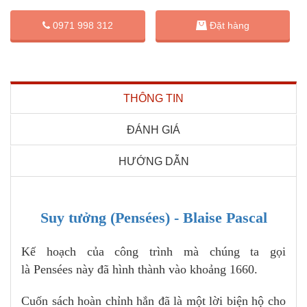
Đặt hàng
0971 998 312
THÔNG TIN
ĐÁNH GIÁ
HƯỚNG DẪN
Suy tưởng (Pensées) - Blaise Pascal
Kế hoạch của công trình mà chúng ta gọi
là Pensées này đã hình thành vào khoảng 1660.
Cuốn sách hoàn chỉnh hắn đã là một lời biện hộ cho