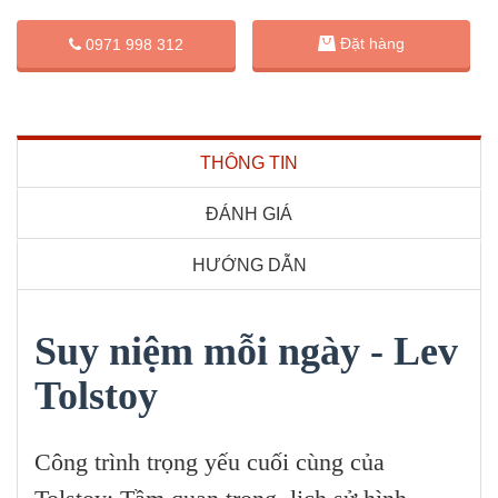
Đặt hàng
0971 998 312
THÔNG TIN
ĐÁNH GIÁ
HƯỚNG DẪN
Suy niệm mỗi ngày - Lev
Tolstoy
Công trình trọng yếu cuối cùng của