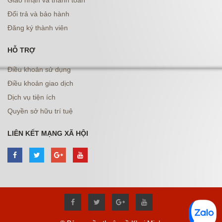
Giao nhận và thanh toán
Đổi trả và bảo hành
Đăng ký thành viên
HỖ TRỢ
Điều khoản sử dụng
Điều khoản giao dịch
Dịch vụ tiện ích
Quyền sở hữu trí tuệ
LIÊN KẾT MẠNG XÃ HỘI