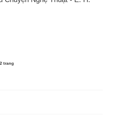
2 trang