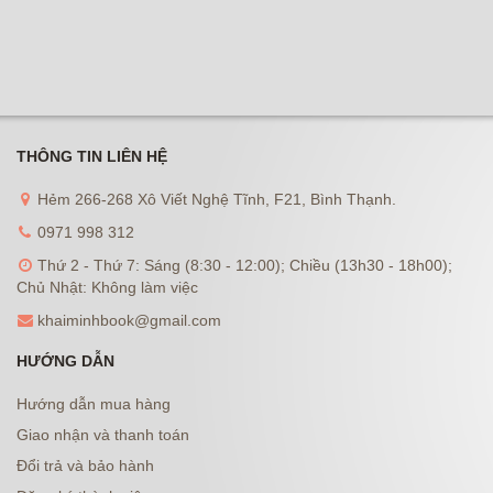
THÔNG TIN LIÊN HỆ
Hẻm 266-268 Xô Viết Nghệ Tĩnh, F21, Bình Thạnh.
0971 998 312
Thứ 2 - Thứ 7: Sáng (8:30 - 12:00); Chiều (13h30 - 18h00);
Chủ Nhật: Không làm việc
khaiminhbook@gmail.com
HƯỚNG DẪN
Hướng dẫn mua hàng
Giao nhận và thanh toán
Đổi trả và bảo hành