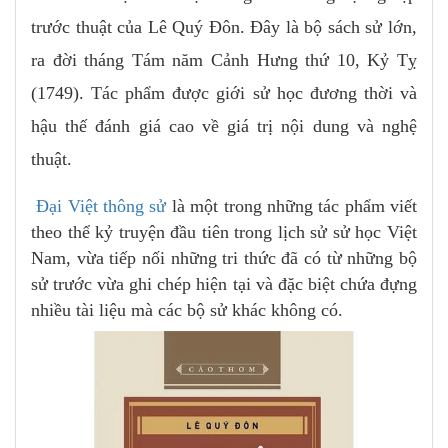
trước thuật của Lê Quý Đôn. Đây là bộ sách sử lớn,
ra đời tháng Tám năm Cảnh Hưng thứ 10, Kỷ Tỵ
(1749). Tác phẩm được giới sử học đương thời và
hậu thế đánh giá cao về giá trị nội dung và nghệ
thuật.
Đại Việt thông sử
là một trong những tác phẩm viết
theo thể kỷ truyện đầu tiên trong lịch sử sử học Việt
Nam, vừa tiếp nối những tri thức đã có từ những bộ
sử trước vừa ghi chép hiện tại và đặc biệt chứa đựng
nhiều tài liệu mà các bộ sử khác không có.