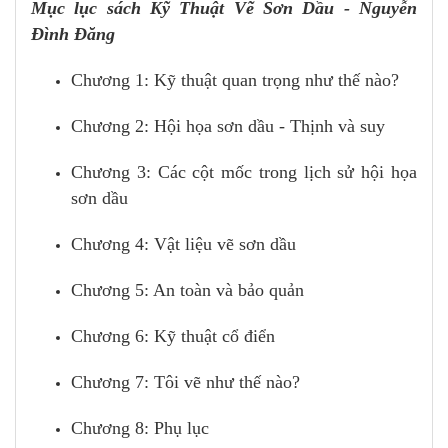
Mục lục sách Kỹ Thuật Vẽ Sơn Dầu - Nguyễn
Đình Đăng
Chương 1: Kỹ thuật quan trọng như thế nào?
Chương 2: Hội họa sơn dầu - Thịnh và suy
Chương 3: Các cột mốc trong lịch sử hội họa
sơn dầu
Chương 4: Vật liệu vẽ sơn dầu
Chương 5: An toàn và bảo quản
Chương 6: Kỹ thuật cổ điển
Chương 7: Tôi vẽ như thế nào?
Chương 8: Phụ lục