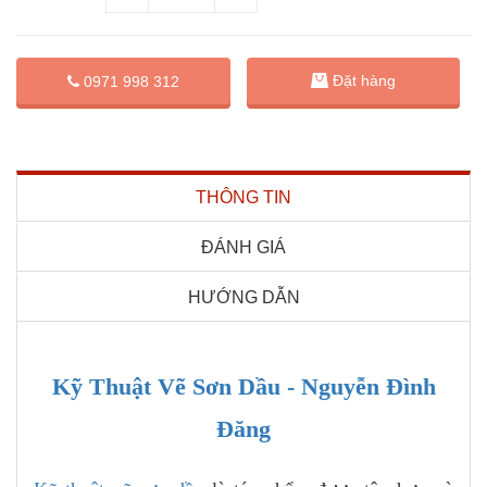
Đặt hàng
0971 998 312
THÔNG TIN
ĐÁNH GIÁ
HƯỚNG DẪN
Kỹ Thuật Vẽ Sơn Dầu - Nguyễn Đình
Đăng