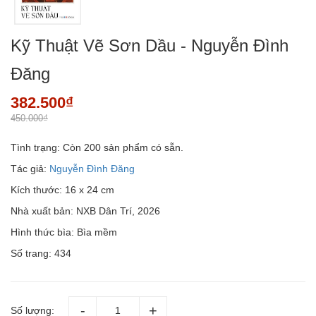
Kỹ Thuật Vẽ Sơn Dầu - Nguyễn Đình
Đăng
382.500₫
450.000₫
Tình trạng:
Còn 200 sản phẩm có sẵn.
Tác giả:
Nguyễn Đình Đăng
Kích thước: 16 x 24 cm
Nhà xuất bản: NXB Dân Trí, 2026
Hình thức bìa: Bìa mềm
Số trang: 434
Số lượng: