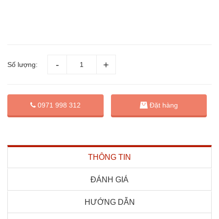
Số lượng:
Đặt hàng
0971 998 312
THÔNG TIN
ĐÁNH GIÁ
HƯỚNG DẪN