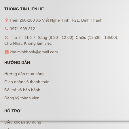
THÔNG TIN LIÊN HỆ
Hẻm 266-268 Xô Viết Nghệ Tĩnh, F21, Bình Thạnh.
0971 998 312
Thứ 2 - Thứ 7: Sáng (8:30 - 12:00); Chiều (13h30 - 18h00);
Chủ Nhật: Không làm việc
khaiminhbook@gmail.com
HƯỚNG DẪN
Hướng dẫn mua hàng
Giao nhận và thanh toán
Đổi trả và bảo hành
Đăng ký thành viên
HỖ TRỢ
Điều khoản sử dụng