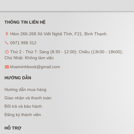
THÔNG TIN LIÊN HỆ
Hẻm 266-268 Xô Viết Nghệ Tĩnh, F21, Bình Thạnh.
0971 998 312
Thứ 2 - Thứ 7: Sáng (8:30 - 12:00); Chiều (13h30 - 18h00);
Chủ Nhật: Không làm việc
khaiminhbook@gmail.com
HƯỚNG DẪN
Hướng dẫn mua hàng
Giao nhận và thanh toán
Đổi trả và bảo hành
Đăng ký thành viên
HỖ TRỢ