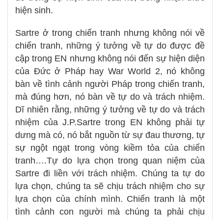
hiện sinh.
Sartre ở trong chiến tranh nhưng không nói về
chiến tranh, những ý tưởng về tự do được đề
cập trong EN nhưng không nói đến sự hiện diện
của Đức ở Pháp hay War World 2, nó không
bàn về tình cảnh người Pháp trong chiến tranh,
mà đúng hơn, nó bàn về tự do và trách nhiệm.
Dĩ nhiên rằng, những ý tưởng về tự do và trách
nhiệm của J.P.Sartre trong EN không phải tự
dưng mà có, nó bắt nguồn từ sự đau thương, tự
sự ngột ngạt trong vòng kiềm tỏa của chiến
tranh….Tự do lựa chọn trong quan niệm của
Sartre đi liền với trách nhiệm. Chúng ta tự do
lựa chọn, chúng ta sẽ chịu trách nhiệm cho sự
lựa chọn của chính mình. Chiến tranh là một
tình cảnh con người mà chúng ta phải chịu