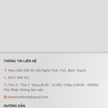
THÔNG TIN LIÊN HỆ
Hẻm 266-268 Xô Viết Nghệ Tĩnh, F21, Bình Thạnh.
0971 998 312
Thứ 2 - Thứ 7: Sáng (8:30 - 12:00); Chiều (13h30 - 18h00);
Chủ Nhật: Không làm việc
khaiminhbook@gmail.com
HƯỚNG DẪN