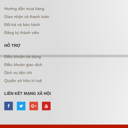
Hướng dẫn mua hàng
Giao nhận và thanh toán
Đổi trả và bảo hành
Đăng ký thành viên
HỖ TRỢ
Điều khoản sử dụng
Điều khoản giao dịch
Dịch vụ tiện ích
Quyền sở hữu trí tuệ
LIÊN KẾT MẠNG XÃ HỘI