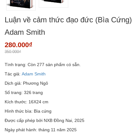
Luận về cảm thức đạo đức (Bìa Cứng)
Adam Smith
280.000₫
350.000₫
Tình trạng:
Còn 277 sản phẩm có sẵn.
Tác giả:
Adam Smith
Dịch giả: Phương Ngô
Số trang: 326 trang
Kích thước: 16X24 cm
Hình thức bìa: Bìa cứng
Được cấp phép bởi NXB Đồng Nai, 2025
Ngày phát hành: tháng 11 năm 2025