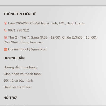
THÔNG TIN LIÊN HỆ
Hẻm 266-268 Xô Viết Nghệ Tĩnh, F21, Bình Thạnh.
0971 998 312
Thứ 2 - Thứ 7: Sáng (8:30 - 12:00); Chiều (13h30 - 18h00);
Chủ Nhật: Không làm việc
khaiminhbook@gmail.com
HƯỚNG DẪN
Hướng dẫn mua hàng
Giao nhận và thanh toán
Đổi trả và bảo hành
Đăng ký thành viên
HỖ TRỢ