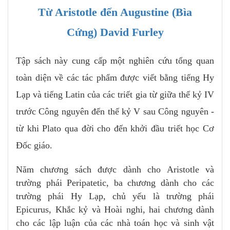
Từ Aristotle đến Augustine (Bìa
Cứng) David Furley
Tập sách này cung cấp một nghiên cứu tổng quan
toàn diện về các tác phẩm được viết bằng tiếng Hy
Lạp và tiếng Latin của các triết gia từ giữa thế kỷ IV
trước Công nguyên đến thế kỷ V sau Công nguyên -
từ khi Plato qua đời cho đến khởi đầu triết học Cơ
Đốc giáo.
Năm chương sách được dành cho Aristotle và
trường phái Peripatetic, ba chương dành cho các
trường phái Hy Lạp, chủ yếu là trường phái
Epicurus, Khắc kỷ và Hoài nghi, hai chương dành
cho các lập luận của các nhà toán học và sinh vật