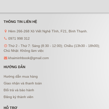
THÔNG TIN LIÊN HỆ
Hẻm 266-268 Xô Viết Nghệ Tĩnh, F21, Bình Thạnh.
0971 998 312
Thứ 2 - Thứ 7: Sáng (8:30 - 12:00); Chiều (13h30 - 18h00);
Chủ Nhật: Không làm việc
khaiminhbook@gmail.com
HƯỚNG DẪN
Hướng dẫn mua hàng
Giao nhận và thanh toán
Đổi trả và bảo hành
Đăng ký thành viên
HỖ TRỢ