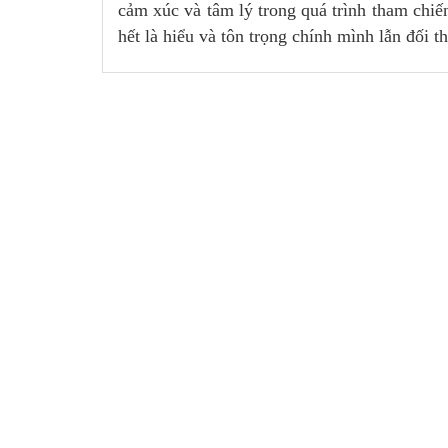
cảm xúc và tâm lý trong quá trình tham chiến
hết là hiểu và tôn trọng chính mình lẫn đối th