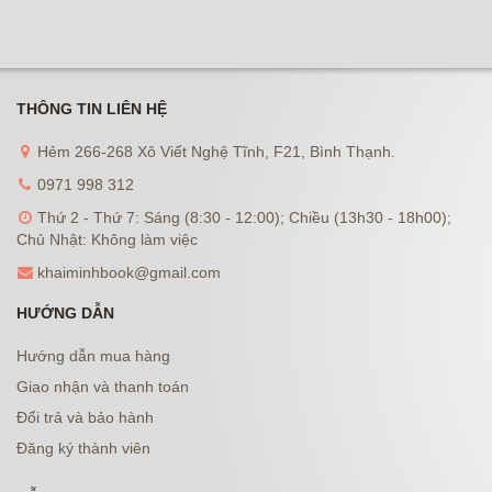
THÔNG TIN LIÊN HỆ
Hẻm 266-268 Xô Viết Nghệ Tĩnh, F21, Bình Thạnh.
0971 998 312
Thứ 2 - Thứ 7: Sáng (8:30 - 12:00); Chiều (13h30 - 18h00);
Chủ Nhật: Không làm việc
khaiminhbook@gmail.com
HƯỚNG DẪN
Hướng dẫn mua hàng
Giao nhận và thanh toán
Đổi trả và bảo hành
Đăng ký thành viên