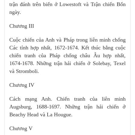
trận đánh trên biển ở Lowestoft và Trận chiến Bốn
ngày.
Chương III
Cuộc chiến của Anh và Pháp trong liên minh chống
Các tỉnh hợp nhất, 1672-1674. Kết thúc bằng cuộc
chiến tranh của Pháp chống châu Âu hợp nhất,
1674-1678. Những trận hải chiến ở Solebay, Texel
và Stromboli.
Chương IV
Cách mạng Anh. Chiến tranh của liên minh
Augsburg, 1688-1697. Những trận hải chiến ở
Beachy Head và La Hougue.
Chương V