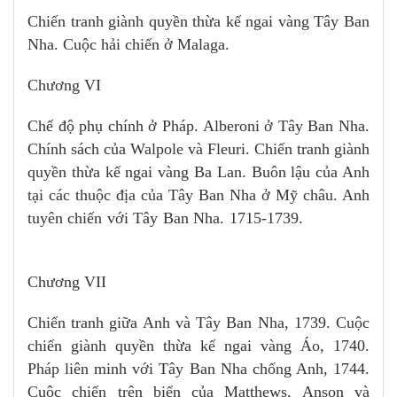
Chiến tranh giành quyền thừa kế ngai vàng Tây Ban
Nha. Cuộc hải chiến ở Malaga.
Chương VI
Chế độ phụ chính ở Pháp. Alberoni ở Tây Ban Nha.
Chính sách của Walpole và Fleuri. Chiến tranh giành
quyền thừa kế ngai vàng Ba Lan. Buôn lậu của Anh
tại các thuộc địa của Tây Ban Nha ở Mỹ châu. Anh
tuyên chiến với Tây Ban Nha. 1715-1739.
Chương VII
Chiến tranh giữa Anh và Tây Ban Nha, 1739. Cuộc
chiến giành quyền thừa kế ngai vàng Áo, 1740.
Pháp liên minh với Tây Ban Nha chống Anh, 1744.
Cuộc chiến trên biển của Matthews, Anson và