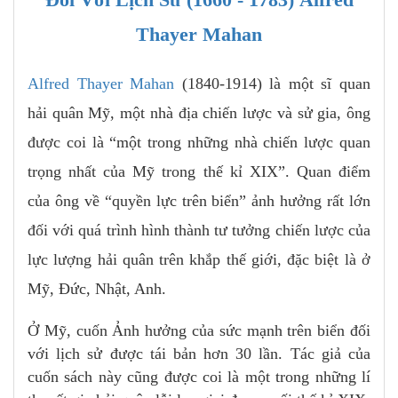
Thayer Mahan
Alfred Thayer Mahan
(1840-1914) là một sĩ quan
hải quân Mỹ, một nhà địa chiến lược và sử gia, ông
được coi là “một trong những nhà chiến lược quan
trọng nhất của Mỹ trong thế kỉ XIX”. Quan điểm
của ông về “quyền lực trên biển” ảnh hưởng rất lớn
đối với quá trình hình thành tư tưởng chiến lược của
lực lượng hải quân trên khắp thế giới, đặc biệt là ở
Mỹ, Đức, Nhật, Anh.
Ở Mỹ, cuốn Ảnh hưởng của sức mạnh trên biển đối
với lịch sử được tái bản hơn 30 lần. Tác giả của
cuốn sách này cũng được coi là một trong những lí