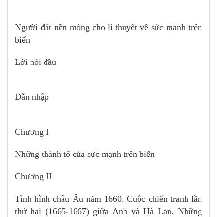
Người đặt nền móng cho lí thuyết về sức mạnh trên
biển
Lời nói đầu
Dẫn nhập
Chương I
Những thành tố của sức mạnh trên biển
Chương II
Tình hình châu Âu năm 1660. Cuộc chiến tranh lần
thứ hai (1665-1667) giữa Anh và Hà Lan. Những