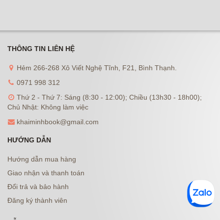
THÔNG TIN LIÊN HỆ
Hẻm 266-268 Xô Viết Nghệ Tĩnh, F21, Bình Thạnh.
0971 998 312
Thứ 2 - Thứ 7: Sáng (8:30 - 12:00); Chiều (13h30 - 18h00);
Chủ Nhật: Không làm việc
khaiminhbook@gmail.com
HƯỚNG DẪN
Hướng dẫn mua hàng
Giao nhận và thanh toán
Đổi trả và bảo hành
Đăng ký thành viên