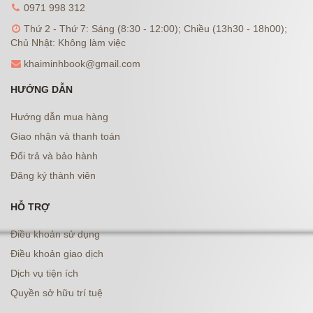
0971 998 312
Thứ 2 - Thứ 7: Sáng (8:30 - 12:00); Chiều (13h30 - 18h00);
Chủ Nhật: Không làm việc
khaiminhbook@gmail.com
HƯỚNG DẪN
Hướng dẫn mua hàng
Giao nhận và thanh toán
Đổi trả và bảo hành
Đăng ký thành viên
HỖ TRỢ
Điều khoản sử dụng
Điều khoản giao dịch
Dịch vụ tiện ích
Quyền sở hữu trí tuệ