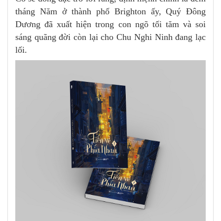
tháng Năm ở thành phố Brighton ấy, Quý Đông
Dương đã xuất hiện trong con ngõ tối tăm và soi
sáng quãng đời còn lại cho Chu Nghi Ninh đang lạc
lối.