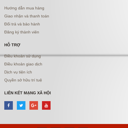
Hướng dẫn mua hàng
Giao nhận và thanh toán
Đổi trả và bảo hành
Đăng ký thành viên
HỖ TRỢ
Điều khoản sử dụng
Điều khoản giao dịch
Dịch vụ tiện ích
Quyền sở hữu trí tuệ
LIÊN KẾT MẠNG XÃ HỘI