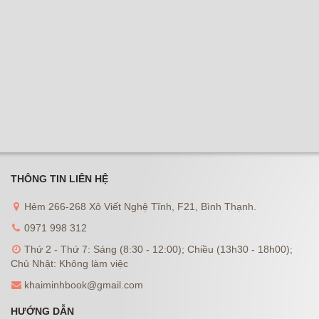
THÔNG TIN LIÊN HỆ
Hẻm 266-268 Xô Viết Nghệ Tĩnh, F21, Bình Thạnh.
0971 998 312
Thứ 2 - Thứ 7: Sáng (8:30 - 12:00); Chiều (13h30 - 18h00);
Chủ Nhật: Không làm việc
khaiminhbook@gmail.com
HƯỚNG DẪN