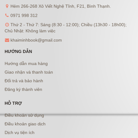
Hẻm 266-268 Xô Viết Nghệ Tĩnh, F21, Bình Thạnh.
0971 998 312
Thứ 2 - Thứ 7: Sáng (8:30 - 12:00); Chiều (13h30 - 18h00);
Chủ Nhật: Không làm việc
khaiminhbook@gmail.com
HƯỚNG DẪN
Hướng dẫn mua hàng
Giao nhận và thanh toán
Đổi trả và bảo hành
Đăng ký thành viên
HỖ TRỢ
Điều khoản sử dụng
Điều khoản giao dịch
Dịch vụ tiện ích