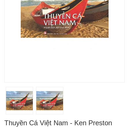
Thuyền Cá Việt Nam - Ken Preston