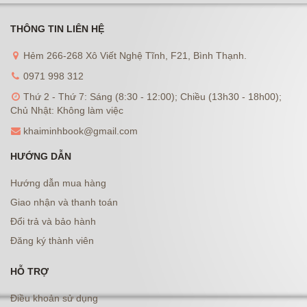
THÔNG TIN LIÊN HỆ
Hẻm 266-268 Xô Viết Nghệ Tĩnh, F21, Bình Thạnh.
0971 998 312
Thứ 2 - Thứ 7: Sáng (8:30 - 12:00); Chiều (13h30 - 18h00);
Chủ Nhật: Không làm việc
khaiminhbook@gmail.com
HƯỚNG DẪN
Hướng dẫn mua hàng
Giao nhận và thanh toán
Đổi trả và bảo hành
Đăng ký thành viên
HỖ TRỢ
Điều khoản sử dụng