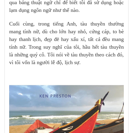
qua bảng thuật ngữ chỉ để biết tôi đã sử dụng hoặc
lạm dụng ngôn ngữ như thế nào.
Cuối cùng, trong tiếng Anh, tàu thuyền thường
mang tính nữ, dù cho lớn hay nhỏ, cứng cáp, to bè
hay thanh lịch, đẹp đẽ hay xấu xí, tất cả đều mang
tính nữ. Trong suy nghĩ của tôi, hầu hết tàu thuyền
là những quý cô. Tôi nói về tàu thuyền theo cách đó,
vì tôi vốn là người lễ độ, lịch sự.