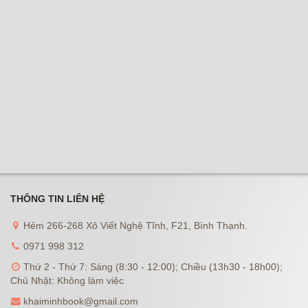
THÔNG TIN LIÊN HỆ
Hẻm 266-268 Xô Viết Nghệ Tĩnh, F21, Bình Thạnh.
0971 998 312
Thứ 2 - Thứ 7: Sáng (8:30 - 12:00); Chiều (13h30 - 18h00);
Chủ Nhật: Không làm việc
khaiminhbook@gmail.com