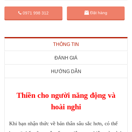
Đặt hàng
0971 998 312
THÔNG TIN
ĐÁNH GIÁ
HƯỚNG DẪN
Thiền cho người năng động và
hoài nghi
Khi bạn nhận thức về bản thân sâu sắc hơn, có thể