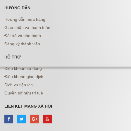
HƯỚNG DẪN
Hướng dẫn mua hàng
Giao nhận và thanh toán
Đổi trả và bảo hành
Đăng ký thành viên
HỖ TRỢ
Điều khoản sử dụng
Điều khoản giao dịch
Dịch vụ tiện ích
Quyền sở hữu trí tuệ
LIÊN KẾT MẠNG XÃ HỘI